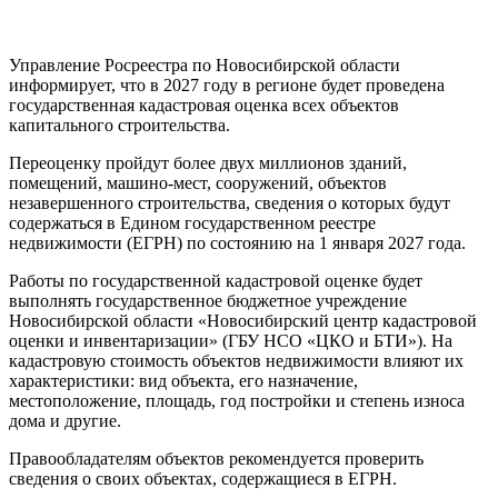
Управление Росреестра по Новосибирской области
информирует, что в 2027 году в регионе будет проведена
государственная кадастровая оценка всех объектов
капитального строительства.
Переоценку пройдут более двух миллионов зданий,
помещений, машино-мест, сооружений, объектов
незавершенного строительства, сведения о которых будут
содержаться в Едином государственном реестре
недвижимости (ЕГРН) по состоянию на 1 января 2027 года.
Работы по государственной кадастровой оценке будет
выполнять государственное бюджетное учреждение
Новосибирской области «Новосибирский центр кадастровой
оценки и инвентаризации» (ГБУ НСО «ЦКО и БТИ»). На
кадастровую стоимость объектов недвижимости влияют их
характеристики: вид объекта, его назначение,
местоположение, площадь, год постройки и степень износа
дома и другие.
Правообладателям объектов рекомендуется проверить
сведения о своих объектах, содержащиеся в ЕГРН.