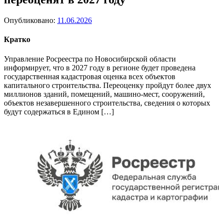
Опубликовано:
11.06.2026
Кратко
Управление Росреестра по Новосибирской области
информирует, что в 2027 году в регионе будет проведена
государственная кадастровая оценка всех объектов
капитального строительства. Переоценку пройдут более двух
миллионов зданий, помещений, машино-мест, сооружений,
объектов незавершенного строительства, сведения о которых
будут содержаться в Едином […]