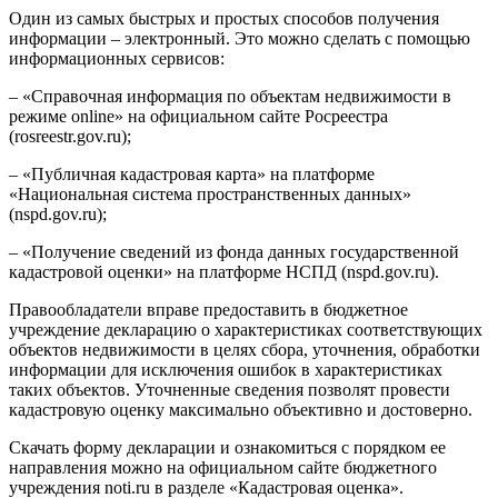
Один из самых быстрых и простых способов получения
информации – электронный. Это можно сделать с помощью
информационных сервисов:
– «Справочная информация по объектам недвижимости в
режиме online» на официальном сайте Росреестра
(rosreestr.gov.ru);
– «Публичная кадастровая карта» на платформе
«Национальная система пространственных данных»
(nspd.gov.ru);
– «Получение сведений из фонда данных государственной
кадастровой оценки» на платформе НСПД (nspd.gov.ru).
Правообладатели вправе предоставить в бюджетное
учреждение декларацию о характеристиках соответствующих
объектов недвижимости в целях сбора, уточнения, обработки
информации для исключения ошибок в характеристиках
таких объектов. Уточненные сведения позволят провести
кадастровую оценку максимально объективно и достоверно.
Скачать форму декларации и ознакомиться с порядком ее
направления можно на официальном сайте бюджетного
учреждения noti.ru в разделе «Кадастровая оценка».