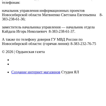
телефонам:
начальник управления информационных проектов
Новосибирской области Матвиенко Светлана Евгеньевна 8-
383-238-61-36;
заместитель начальника управления — начальник отдела
Кайдала Игорь Николаевич 8-383-238-61-37.
А также по телефону доверия ГУ МВД России по
Новосибирской области: (горячая линия): 8-383-232-76-75
© 2026
|
Ордынская газета
Создание интернет магазинов
Студия ЯЛ