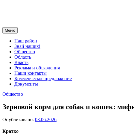
Меню
Наш район
Знай наших!
Общество
Область
Власть
Реклама и объявления
Наши контакты
Коммерческое предложение
Документы
Общество
Зерновой корм для собак и кошек: мифы
Опубликовано:
03.06.2026
Кратко