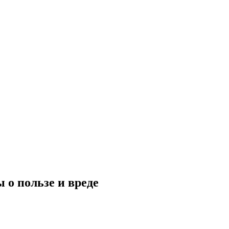
 о пользе и вреде