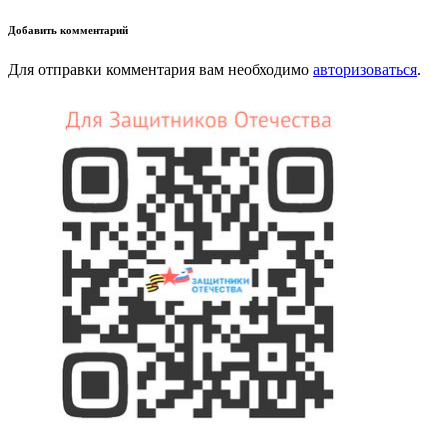
Добавить комментарий
Для отправки комментария вам необходимо
авторизоваться
.