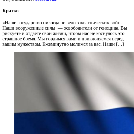
Кратко
«Наше государство никогда не вело захватнических войн.
Наши вооруженные силы — освободители от геноцида. Вы
рискуете и отдаете свои жизни, чтобы нас не коснулось это
страшное бремя. Мы гордимся вами и приклоняемся перед
вашим мужеством. Ежеминутно молимся за вас. Наши […]