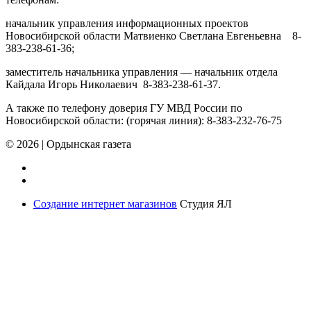
начальник управления информационных проектов
Новосибирской области Матвиенко Светлана Евгеньевна 8-
383-238-61-36;
заместитель начальника управления — начальник отдела
Кайдала Игорь Николаевич 8-383-238-61-37.
А также по телефону доверия ГУ МВД России по
Новосибирской области: (горячая линия): 8-383-232-76-75
© 2026
|
Ордынская газета
Создание интернет магазинов
Студия ЯЛ