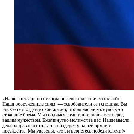
«Наше государство никогда не вело захватнических войн.
Наши вооруженные силы — освободители от геноцида. Вы
рискуете и отдаете свои жизни, чтобы нас не коснулось это
страшное бремя. Мы гордимся вами и приклоняемся перед
вашим мужеством. Ежеминутно молимся за вас. Наши мысли,
дела направлены только в поддержку нашей армии и
президента. Мы уверены, что вы вернетесь победителями!»