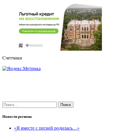
Счетчики
Найти:
Новости региона
«Я вместе с песней родилась…»