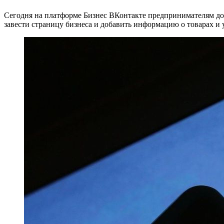
Сегодня на платформе Бизнес ВКонтакте предпринимателям дост
завести страницу бизнеса и добавить информацию о товарах и 