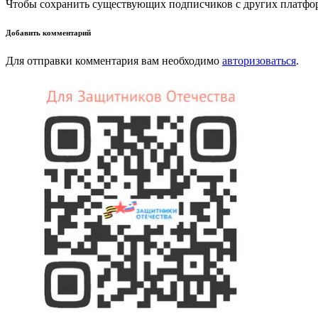
Чтобы сохранить существующих подписчиков с других платфо
Добавить комментарий
Для отправки комментария вам необходимо
авторизоваться
.