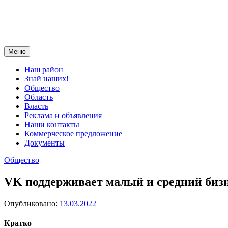
Меню
Наш район
Знай наших!
Общество
Область
Власть
Реклама и объявления
Наши контакты
Коммерческое предложение
Документы
Общество
VK поддерживает малый и средний биз
Опубликовано:
13.03.2022
Кратко