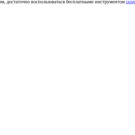
рм, достаточно воспользоваться бесплатными инструментом
соз