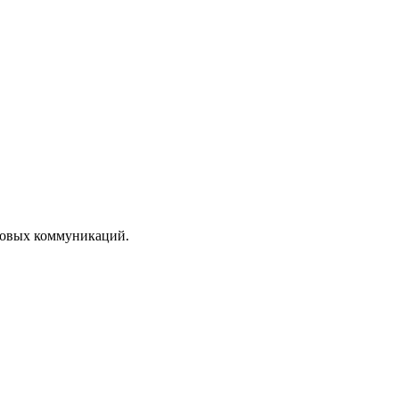
ссовых коммуникаций.