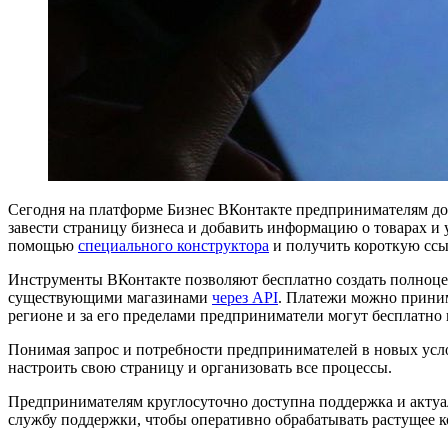
Сегодня на платформе Бизнес ВКонтакте предпринимателям дост
завести страницу бизнеса и добавить информацию о товарах и 
помощью
специального конструктора
и получить короткую ссыл
Инструменты ВКонтакте позволяют бесплатно создать полноцен
существующими магазинами
через API
. Платежи можно приним
регионе и за его пределами предприниматели могут бесплатно 
Понимая запрос и потребности предпринимателей в новых усл
настроить свою страницу и организовать все процессы.
Предпринимателям круглосуточно доступна поддержка и акту
службу поддержки, чтобы оперативно обрабатывать растущее 