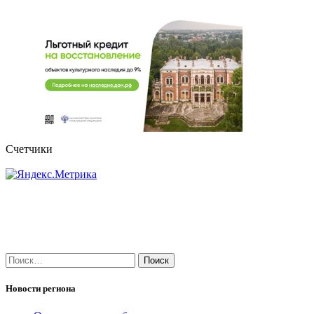
Счетчики
Найти:
Новости региона