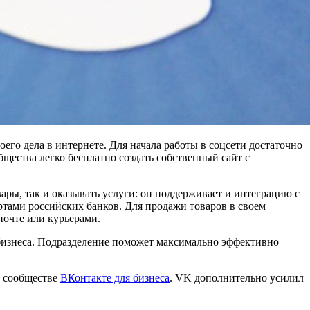
го дела в интернете. Для начала работы в соцсети достаточно
общества легко бесплатно создать собственный сайт с
ары, так и оказывать услуги: он поддерживает и интеграцию с
тами российских банков. Для продажи товаров в своем
почте или курьерами.
бизнеса. Подразделение поможет максимально эффективно
в сообществе
ВКонтакте для бизнеса
. VK дополнительно усилил