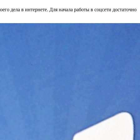
го дела в интернете. Для начала работы в соцсети достаточно