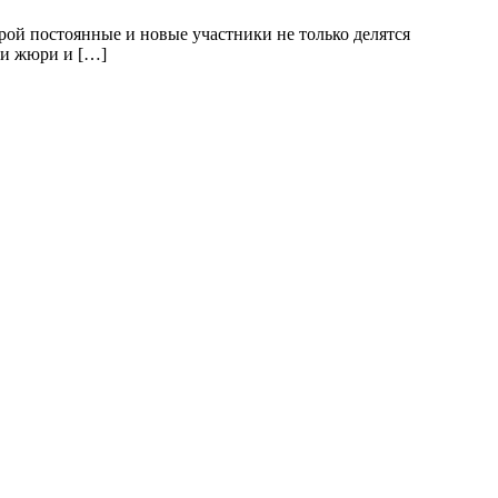
рой постоянные и новые участники не только делятся
ми жюри и […]