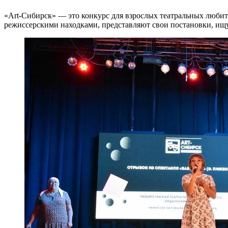
«Art-Сибирск» — это конкурс для взрослых театральных любит
режиссерскими находками, представляют свои постановки, ищу