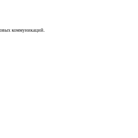
ссовых коммуникаций.