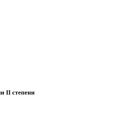
 II степени