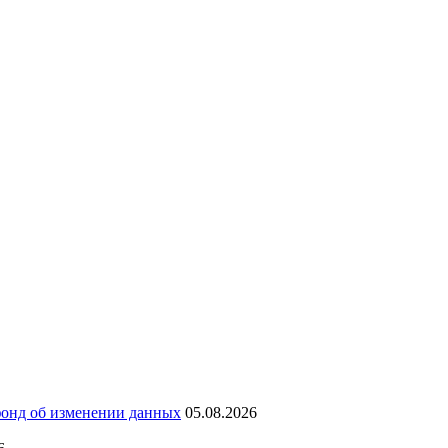
фонд об изменении данных
05.08.2026