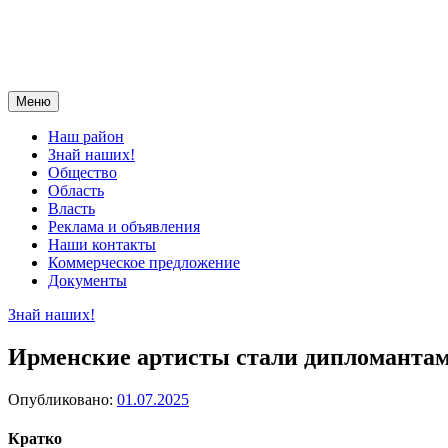
Меню
Наш район
Знай наших!
Общество
Область
Власть
Реклама и объявления
Наши контакты
Коммерческое предложение
Документы
Знай наших!
Ирменские артисты стали дипломантами
Опубликовано:
01.07.2025
Кратко