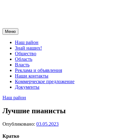
Меню
Наш район
Знай наших!
Общество
Область
Власть
Реклама и объявления
Наши контакты
Коммерческое предложение
Документы
Наш район
Лучшие пианисты
Опубликовано:
03.05.2023
Кратко