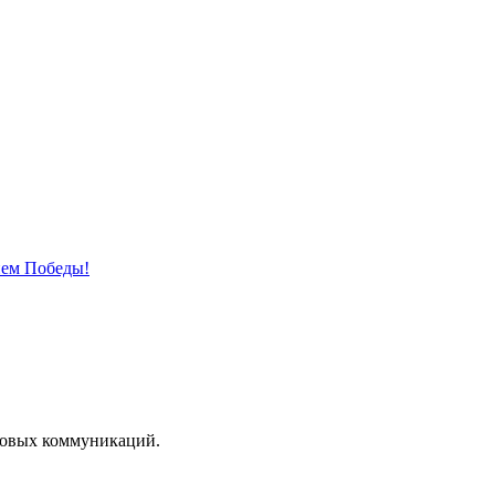
нем Победы!
ссовых коммуникаций.