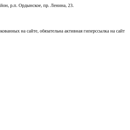
он, р.п. Ордынское, пр. Ленина, 23.
ованных на сайте, обязательна активная гиперссылка на сайт