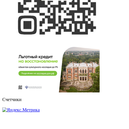
Счетчики