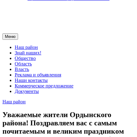
Меню
Наш район
Знай наших!
Общество
Область
Власть
Реклама и объявления
Наши контакты
Коммерческое предложение
Документы
Наш район
Уважаемые жители Ордынского
района! Поздравляем вас с самым
почитаемым и великим праздником