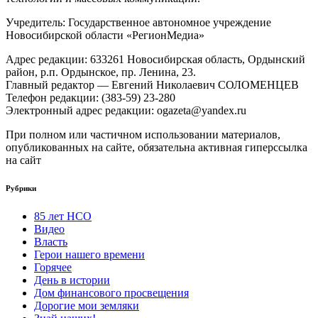
Учредитель: Государственное автономное учреждение
Новосибирской области «РегионМедиа»
Адрес редакции: 633261 Новосибирская область, Ордынский
район, р.п. Ордынское, пр. Ленина, 23.
Главный редактор — Евгений Николаевич СОЛОМЕНЦЕВ
Телефон редакции: (383-59) 23-280
Электронный адрес редакции: ogazeta@yandex.ru
При полном или частичном использовании материалов,
опубликованных на сайте, обязательна активная гиперссылка
на сайт
Рубрики
85 лет НСО
Видео
Власть
Герои нашего времени
Горячее
День в истории
Дом финансового просвещения
Дорогие мои земляки