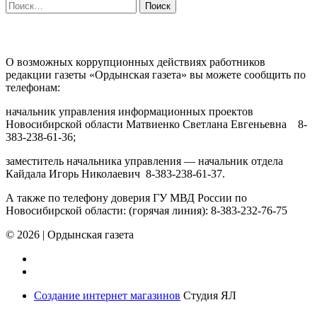
Найти:
ПРОТИВОДЕЙСТВИЕ КОРРУПЦИИ
О возможных коррупционных действиях работников
редакции газеты «Ордынская газета» вы можете сообщить по
телефонам:
начальник управления информационных проектов
Новосибирской области Матвиенко Светлана Евгеньевна 8-
383-238-61-36;
заместитель начальника управления — начальник отдела
Кайдала Игорь Николаевич 8-383-238-61-37.
А также по телефону доверия ГУ МВД России по
Новосибирской области: (горячая линия): 8-383-232-76-75
© 2026
|
Ордынская газета
Создание интернет магазинов
Студия ЯЛ