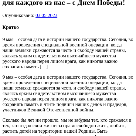
для каждого из нас – с Днем Победы!
Опубликовано:
03.05.2023
Кратко
9 мая – особая дата в истории нашего государства. Сегодня, во
время проведения специальной военной операции, когда
наши земляки сражаются за честь и свободу нашей страны,
являясь ярким свидетельством высочайшего мужества
русского народа перед лицом врага, как никогда важно
сохранять память […]
9 мая – особая дата в истории нашего государства. Сегодня, во
время проведения специальной военной операции, когда
наши земляки сражаются за честь и свободу нашей страны,
являясь ярким свидетельством высочайшего мужества
русского народа перед лицом врага, как никогда важно
сохранять память и чтить подвиги наших дедов и прадедов,
участников Великой Отечественной войны.
Сколько бы лет ни прошло, мы не забудем тех, кто сражался и
тех, кто отдал свои жизни за право свободно жить, любить,
растить детей на территории нашей Родины. Быть