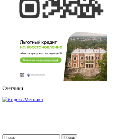
Счетчики
Найти: