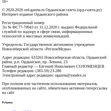
16+
записям
© 2020-2026 ord-gazeta.ru Ордынская газета (орд-газета.ру)
Интернет-издание Ордынского района
Регистрационный номер
Эл № ФС77-79943 от 31.12.2020 г. выдано Федеральной
службой по надзору в сфере связи, информационных
технологий и массовых коммуникаций.
Учредитель: Государственное автономное учреждение
Новосибирской области «РегионМедиа»
Адрес редакции: 633261 Новосибирская область, Ордынский
район, р.п. Ордынское, пр. Ленина, 23.
Главный редактор — Евгений Николаевич СОЛОМЕНЦЕВ
Телефон редакции: (383-59) 23-280
Электронный адрес редакции: ogazeta@yandex.ru
При полном или частичном использовании материалов,
опубликованных на сайте, обязательна активная гиперссылка
на сайт
Рубрики