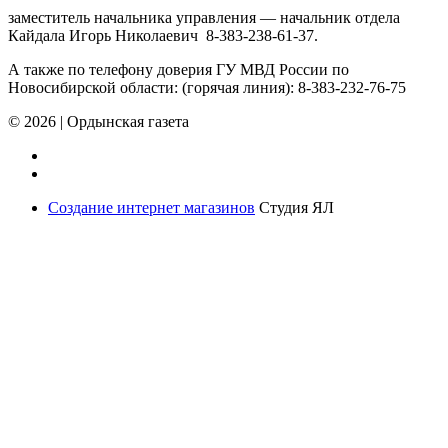
заместитель начальника управления — начальник отдела
Кайдала Игорь Николаевич 8-383-238-61-37.
А также по телефону доверия ГУ МВД России по
Новосибирской области: (горячая линия): 8-383-232-76-75
© 2026
|
Ордынская газета
Создание интернет магазинов
Студия ЯЛ