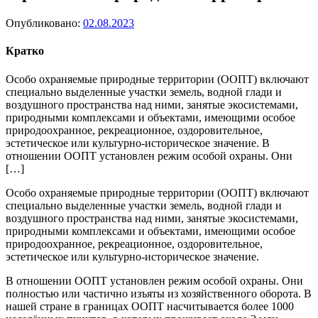
Опубликовано:
02.08.2023
Кратко
Особо охраняемые природные территории (ООПТ) включают
специально выделенные участки земель, водной глади и
воздушного пространства над ними, занятые экосистемами,
природными комплексами и объектами, имеющими особое
природоохранное, рекреационное, оздоровительное,
эстетическое или культурно-историческое значение. В
отношении ООПТ установлен режим особой охраны. Они
[…]
Особо охраняемые природные территории (ООПТ) включают
специально выделенные участки земель, водной глади и
воздушного пространства над ними, занятые экосистемами,
природными комплексами и объектами, имеющими особое
природоохранное, рекреационное, оздоровительное,
эстетическое или культурно-историческое значение.
В отношении ООПТ установлен режим особой охраны. Они
полностью или частично изъяты из хозяйственного оборота. В
нашей стране в границах ООПТ насчитывается более 1000