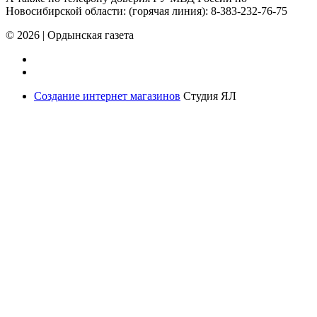
Новосибирской области: (горячая линия): 8-383-232-76-75
© 2026
|
Ордынская газета
Создание интернет магазинов
Студия ЯЛ