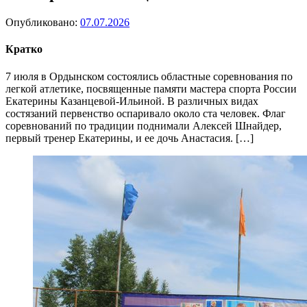
Опубликовано:
07.07.2026
Кратко
7 июля в Ордынском состоялись областные соревнования по
легкой атлетике, посвященные памяти мастера спорта России
Екатерины Казанцевой-Ильиной. В различных видах
состязаний первенство оспаривало около ста человек. Флаг
соревнований по традиции поднимали Алексей Шнайдер,
первый тренер Екатерины, и ее дочь Анастасия. […]