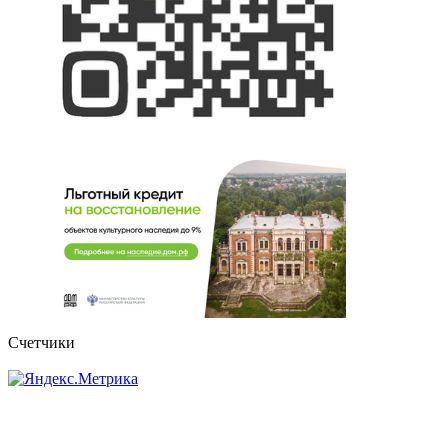
Счетчики