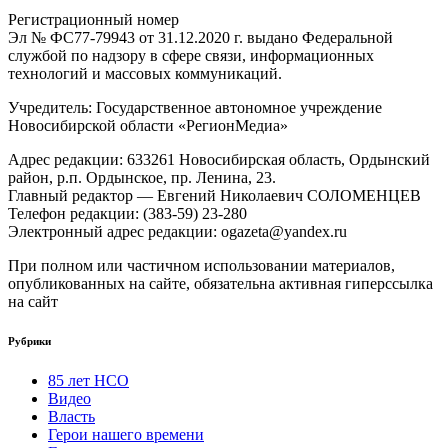
Регистрационный номер
Эл № ФС77-79943 от 31.12.2020 г. выдано Федеральной
службой по надзору в сфере связи, информационных
технологий и массовых коммуникаций.
Учредитель: Государственное автономное учреждение
Новосибирской области «РегионМедиа»
Адрес редакции: 633261 Новосибирская область, Ордынский
район, р.п. Ордынское, пр. Ленина, 23.
Главный редактор — Евгений Николаевич СОЛОМЕНЦЕВ
Телефон редакции: (383-59) 23-280
Электронный адрес редакции: ogazeta@yandex.ru
При полном или частичном использовании материалов,
опубликованных на сайте, обязательна активная гиперссылка
на сайт
Рубрики
85 лет НСО
Видео
Власть
Герои нашего времени