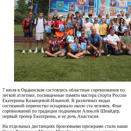
7 июля в Ордынском состоялись областные соревнования по
легкой атлетике, посвященные памяти мастера спорта России
Екатерины Казанцевой-Ильиной. В различных видах
состязаний первенство оспаривало около ста человек. Флаг
соревнований по традиции поднимали Алексей Шнайдер,
первый тренер Екатерины, и ее дочь Анастасия.
На отдельных дистанциях бронзовыми призерами стали наши