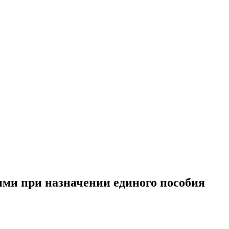
ыми при назначении единого пособия