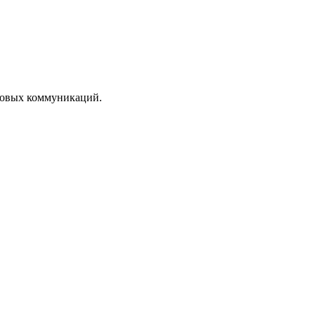
ссовых коммуникаций.