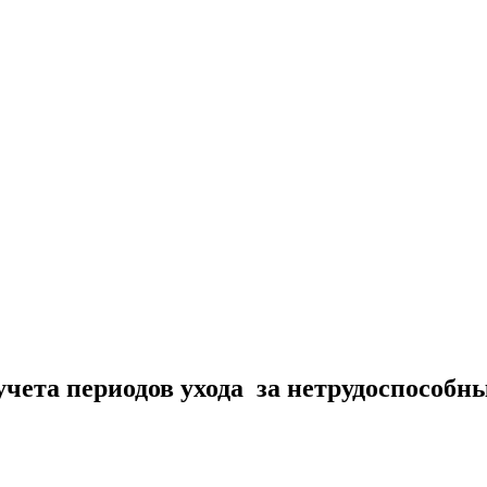
учета периодов ухода за нетрудоспособн