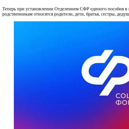
Теперь при установлении Отделением СФР единого пособия в к
родственникам относятся родители, дети, братья, сестры, деду