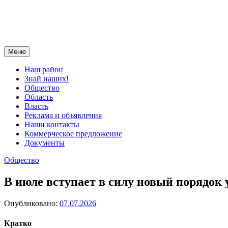
Меню
Наш район
Знай наших!
Общество
Область
Власть
Реклама и объявления
Наши контакты
Коммерческое предложение
Документы
Общество
В июле вступает в силу новый порядок 
Опубликовано:
07.07.2026
Кратко