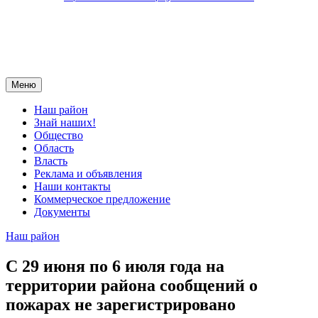
Меню
Наш район
Знай наших!
Общество
Область
Власть
Реклама и объявления
Наши контакты
Коммерческое предложение
Документы
Наш район
С 29 июня по 6 июля года на
территории района сообщений о
пожарах не зарегистрировано