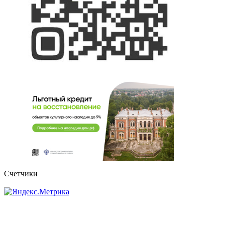
Счетчики