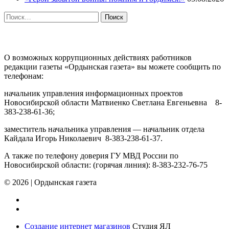
Найти:
ПРОТИВОДЕЙСТВИЕ КОРРУПЦИИ
О возможных коррупционных действиях работников
редакции газеты «Ордынская газета» вы можете сообщить по
телефонам:
начальник управления информационных проектов
Новосибирской области Матвиенко Светлана Евгеньевна 8-
383-238-61-36;
заместитель начальника управления — начальник отдела
Кайдала Игорь Николаевич 8-383-238-61-37.
А также по телефону доверия ГУ МВД России по
Новосибирской области: (горячая линия): 8-383-232-76-75
© 2026
|
Ордынская газета
Создание интернет магазинов
Студия ЯЛ