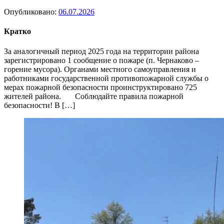
Опубликовано:
06.07.2026
Кратко
За аналогичный период 2025 года на территории района
зарегистрировано 1 сообщение о пожаре (п. Чернаково –
горение мусора). Органами местного самоуправления и
работниками государственной противопожарной службы о
мерах пожарной безопасности проинструктировано 725
жителей района. Соблюдайте правила пожарной
безопасности! В […]