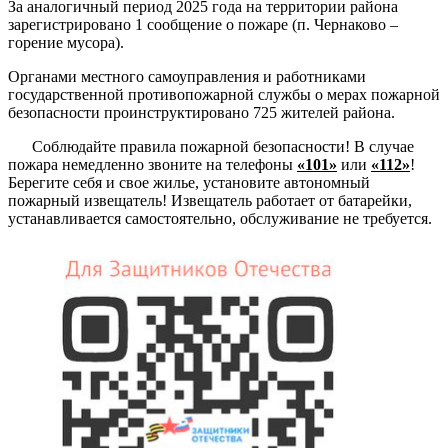
За аналогичный период 2025 года на территории района
зарегистрировано 1 сообщение о пожаре (п. Чернаково –
горение мусора).
Органами местного самоуправления и работниками
государственной противопожарной службы о мерах пожарной
безопасности проинструктировано 725 жителей района.
Соблюдайте правила пожарной безопасности! В случае
пожара немедленно звоните на телефоны
«101»
или
«112»
!
Берегите себя и свое жилье, установите автономный
пожарный извещатель! Извещатель работает от батарейки,
устанавливается самостоятельно, обслуживание не требуется.