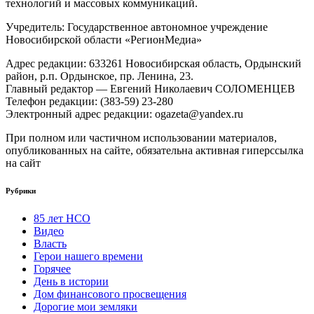
технологий и массовых коммуникаций.
Учредитель: Государственное автономное учреждение
Новосибирской области «РегионМедиа»
Адрес редакции: 633261 Новосибирская область, Ордынский
район, р.п. Ордынское, пр. Ленина, 23.
Главный редактор — Евгений Николаевич СОЛОМЕНЦЕВ
Телефон редакции: (383-59) 23-280
Электронный адрес редакции: ogazeta@yandex.ru
При полном или частичном использовании материалов,
опубликованных на сайте, обязательна активная гиперссылка
на сайт
Рубрики
85 лет НСО
Видео
Власть
Герои нашего времени
Горячее
День в истории
Дом финансового просвещения
Дорогие мои земляки