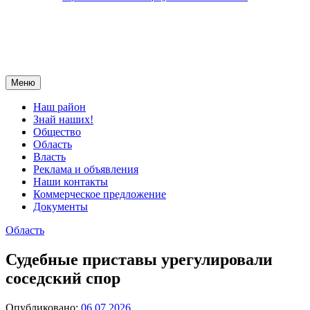
Меню
Наш район
Знай наших!
Общество
Область
Власть
Реклама и объявления
Наши контакты
Коммерческое предложение
Документы
Область
Судебные приставы урегулировали
соседский спор
Опубликовано:
06.07.2026