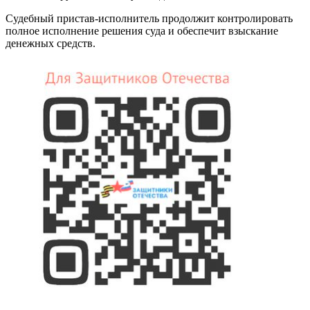
Судебный пристав-исполнитель продолжит контролировать
полное исполнение решения суда и обеспечит взыскание
денежных средств.