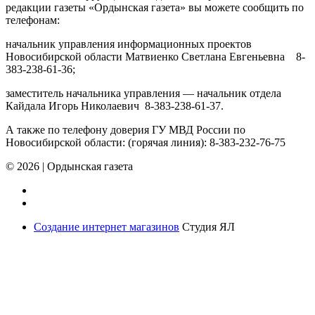
редакции газеты «Ордынская газета» вы можете сообщить по
телефонам:
начальник управления информационных проектов
Новосибирской области Матвиенко Светлана Евгеньевна 8-
383-238-61-36;
заместитель начальника управления — начальник отдела
Кайдала Игорь Николаевич 8-383-238-61-37.
А также по телефону доверия ГУ МВД России по
Новосибирской области: (горячая линия): 8-383-232-76-75
© 2026
|
Ордынская газета
Создание интернет магазинов
Студия ЯЛ