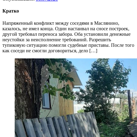
Кратко
Напряженный конфликт между соседями в Маслянино,
казалось, не имел конца. Один настаивал на сносе построек,
другой требовал переноса забора. Оба установили денежные
неустойки за неисполнение требований. Разрешить
тупиковую ситуацию помогли судебные приставы. После того
как соседи не смогли договориться, дело […]