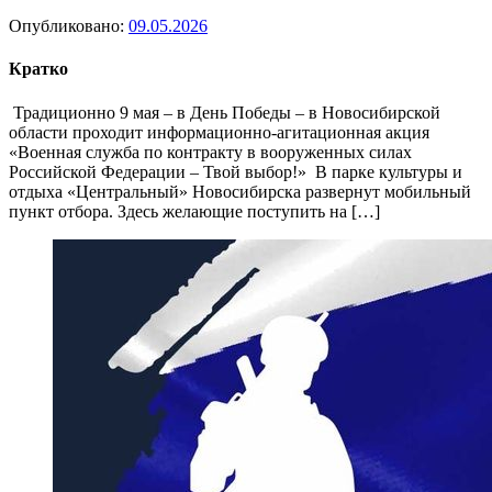
Опубликовано:
09.05.2026
Кратко
Традиционно 9 мая – в День Победы – в Новосибирской
области проходит информационно-агитационная акция
«Военная служба по контракту в вооруженных силах
Российской Федерации – Твой выбор!» В парке культуры и
отдыха «Центральный» Новосибирска развернут мобильный
пункт отбора. Здесь желающие поступить на […]