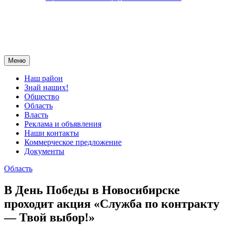
Меню
Наш район
Знай наших!
Общество
Область
Власть
Реклама и объявления
Наши контакты
Коммерческое предложение
Документы
Область
В День Победы в Новосибирске
проходит акция «Служба по контракту
— Твой выбор!»