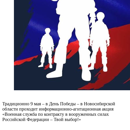
Традиционно 9 мая – в День Победы – в Новосибирской
области проходит информационно-агитационная акция
«Военная служба по контракту в вооруженных силах
Российской Федерации – Твой выбор!»