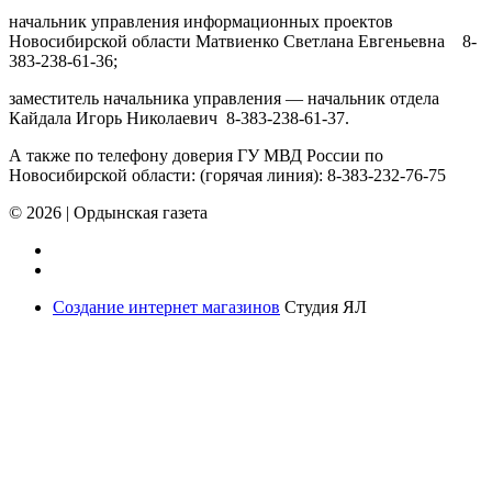
начальник управления информационных проектов
Новосибирской области Матвиенко Светлана Евгеньевна 8-
383-238-61-36;
заместитель начальника управления — начальник отдела
Кайдала Игорь Николаевич 8-383-238-61-37.
А также по телефону доверия ГУ МВД России по
Новосибирской области: (горячая линия): 8-383-232-76-75
© 2026
|
Ордынская газета
Создание интернет магазинов
Студия ЯЛ