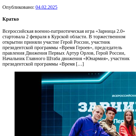
Опубликовано:
04.02.2025
Кратко
Всероссийская военно-патриотическая игра «Зарница 2.0»
стартовала 2 февраля в Курской области. В торжественном
открытии приняли участие Герой России, участник
президентской программы «Время Героев», председатель
правления Движения Первых Артур Орлов, Герой России,
Начальник Главного Штаба движения «Юнармия», участник
президентской программы «Время […]