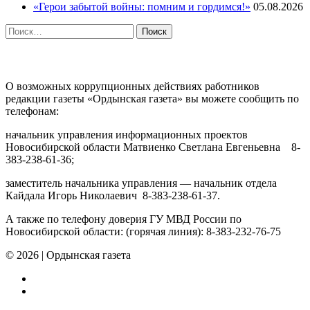
«Герои забытой войны: помним и гордимся!»
05.08.2026
Найти:
ПРОТИВОДЕЙСТВИЕ КОРРУПЦИИ
О возможных коррупционных действиях работников
редакции газеты «Ордынская газета» вы можете сообщить по
телефонам:
начальник управления информационных проектов
Новосибирской области Матвиенко Светлана Евгеньевна 8-
383-238-61-36;
заместитель начальника управления — начальник отдела
Кайдала Игорь Николаевич 8-383-238-61-37.
А также по телефону доверия ГУ МВД России по
Новосибирской области: (горячая линия): 8-383-232-76-75
© 2026
|
Ордынская газета