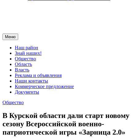
Меню
Наш район
Знай наших!
Общество
Область
Власть
Реклама и объявления
Наши контакты
Коммерческое предложение
Документы
Общество
В Курской области дали старт новому
сезону Всероссийской военно-
патриотической игры «Зарница 2.0»