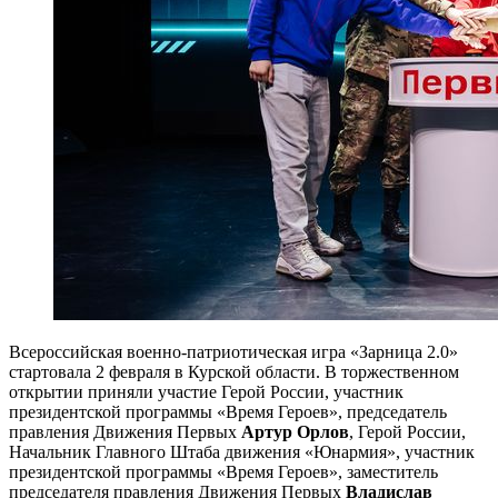
Всероссийская военно-патриотическая игра «Зарница 2.0»
стартовала 2 февраля в Курской области. В торжественном
открытии приняли участие Герой России, участник
президентской программы «Время Героев», председатель
правления Движения Первых
Артур Орлов
, Герой России,
Начальник Главного Штаба движения «Юнармия», участник
президентской программы «Время Героев», заместитель
председателя правления Движения Первых
Владислав