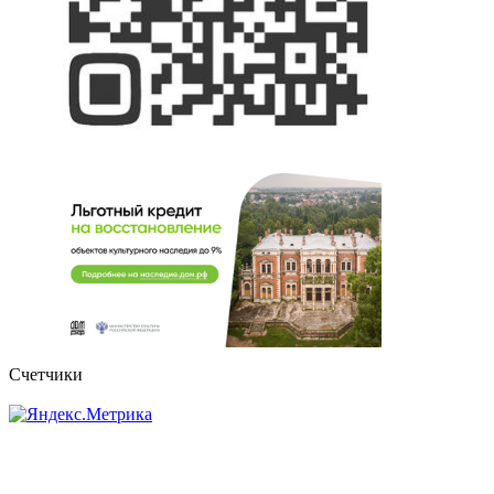
Счетчики