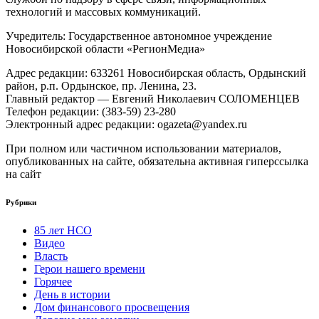
технологий и массовых коммуникаций.
Учредитель: Государственное автономное учреждение
Новосибирской области «РегионМедиа»
Адрес редакции: 633261 Новосибирская область, Ордынский
район, р.п. Ордынское, пр. Ленина, 23.
Главный редактор — Евгений Николаевич СОЛОМЕНЦЕВ
Телефон редакции: (383-59) 23-280
Электронный адрес редакции: ogazeta@yandex.ru
При полном или частичном использовании материалов,
опубликованных на сайте, обязательна активная гиперссылка
на сайт
Рубрики
85 лет НСО
Видео
Власть
Герои нашего времени
Горячее
День в истории
Дом финансового просвещения