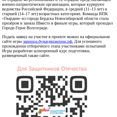
военно-патриотические организации, которые курируют
ведомства Российской Федерации, в средней (11–13 лет) и
старшей (14–17 лет) возрастных категориях. Команда ВПК
«Гвардия» из города Бердска Новосибирской области стала
призёром и заняла IIIместо в финале игры, который проходил
Городе-Герое Волгограде.
Подать заявку на участие в проекте можно на официальном
сайте игры
зарница.будьвдвижении.рф.
Для успешного
прохождения отборочного этапа участниками испытаний
Игры разработан асинхронный курс подготовки,
размещенный также сайте.