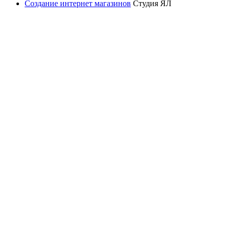
Создание интернет магазинов
Студия ЯЛ