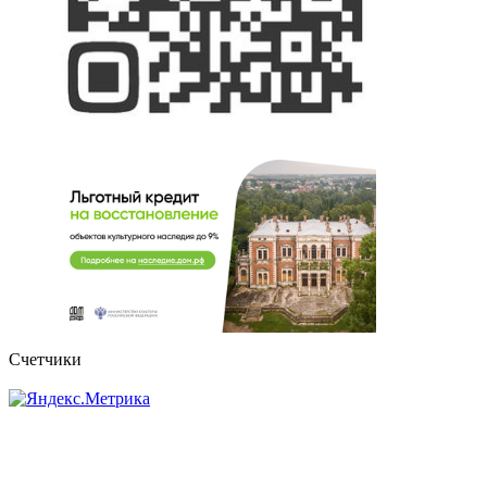
Счетчики