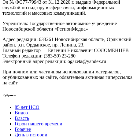
Эл № ФС77-79943 от 31.12.2020 г. выдано Федеральной
службой по надзору в сфере связи, информационных
технологий и массовых коммуникаций.
Учредитель: Государственное автономное учреждение
Новосибирской области «РегионМедиа»
Адрес редакции: 633261 Новосибирская область, Ордынский
район, р.п. Ордынское, пр. Ленина, 23.
Главный редактор — Евгений Николаевич СОЛОМЕНЦЕВ
Телефон редакции: (383-59) 23-280
Электронный адрес редакции: ogazeta@yandex.ru
При полном или частичном использовании материалов,
опубликованных на сайте, обязательна активная гиперссылка
на сайт
Рубрики
85 лет НСО
Видео
Власть
Герои нашего времени
Горячее
День в истории