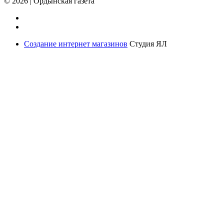
© 2026
|
Ордынская газета
Создание интернет магазинов
Студия ЯЛ