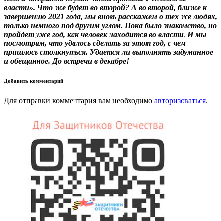
власти». Что же будет во второй? А во второй, ближе к
завершению 2021 года, мы вновь расскажем о тех же людях,
только немного под другим углом. Пока было знакомство, но
пройдет уже год, как человек находится во власти. И мы
посмотрим, что удалось сделать за этот год, с чем
пришлось столкнуться. Удается ли выполнять задуманное
и обещанное. До встречи в декабре!
Добавить комментарий
Для отправки комментария вам необходимо
авторизоваться
.