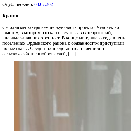
Опубликовано:
08.07.2021
Кратко
Сегодня мы завершаем первую часть проекта «Человек во
власти», в котором рассказываем о главах территорий,
впервые занявших этот пост. В конце минувшего года в пяти
поселениях Ордынского района к обязанностям приступили
новые главы. Среди них представители военной и
сельскохозяйственной отраслей, […]